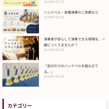
2026年7月27日
ハンドベル・各種演奏のご依頼なら
2026年7月25日
演奏家が安心して演奏できる現場を、一
緒につくりませんか？
2026年7月22日
「自分だけのハンドベルを組み立て
る。」
2026年7月10日
カテゴリー