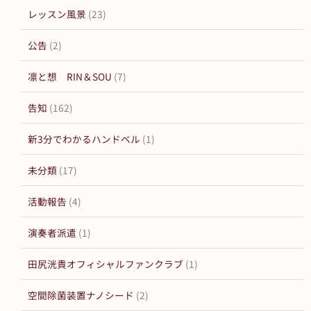
レッスン風景
(23)
公告
(2)
凛と想 RIN＆SOU
(7)
告知
(162)
新3分でわかるハンドベル
(1)
未分類
(17)
活動報告
(4)
演奏者派遣
(1)
田尻洸貴オフィシャルファンクラブ
(1)
空間除菌装置ナノシード
(2)