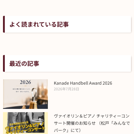
よく読まれている記事
最近の記事
Kanade Handbell Award 2026
2026年7月28日
ヴァイオリン＆ピアノ チャリティーコン
サート開催のお知らせ （松戸「みんなで
パーク」にて）