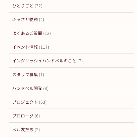
ひとりごと
(32)
ふるさと納税
(4)
よくあるご質問
(12)
イベント情報
(117)
イングリッシュハンドベルのこと
(7)
スタッフ募集
(1)
ハンドベル開発
(8)
プロジェクト
(63)
プロローグ
(6)
ベル友だち
(2)