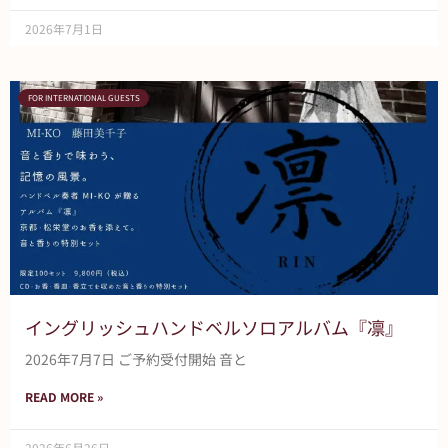
2026年7月1日
FOR INTERNATIONAL GUESTS
イングリッシュハンドベルソロアルバム『凛』
2026年7月7日 ご予約受付開始 音と
READ MORE »
2026年6月26日