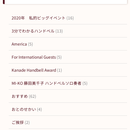
2020年 私的ビッグイベント
(16)
3分でわかるハンドベル
(13)
America
(5)
For International Guests
(5)
Kanade Handbell Award
(1)
MI-KO 藤田美千子 ハンドベルソロ奏者
(5)
おすすめ
(62)
おとのせかい
(4)
ご挨拶
(2)