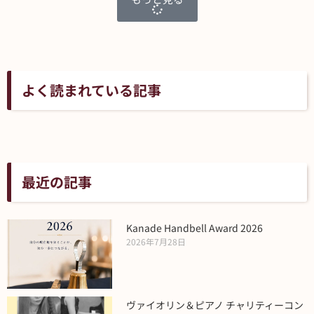
よく読まれている記事
最近の記事
Kanade Handbell Award 2026
2026年7月28日
ヴァイオリン＆ピアノ チャリティーコン