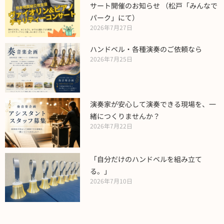
サート開催のお知らせ （松戸「みんなで
パーク」にて）
2026年7月27日
ハンドベル・各種演奏のご依頼なら
2026年7月25日
演奏家が安心して演奏できる現場を、一
緒につくりませんか？
2026年7月22日
「自分だけのハンドベルを組み立て
る。」
2026年7月10日