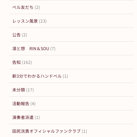
ベル友だち
(2)
レッスン風景
(23)
公告
(2)
凛と想 RIN＆SOU
(7)
告知
(162)
新3分でわかるハンドベル
(1)
未分類
(17)
活動報告
(4)
演奏者派遣
(1)
田尻洸貴オフィシャルファンクラブ
(1)