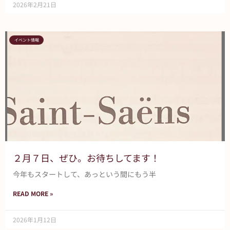
2026年2月21日
イベント情報
２月７日、ぜひ。お待ちしてます！
今年もスタートして、あっという間にもう半
READ MORE »
2026年1月12日