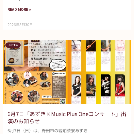
READ MORE »
2026年5月30日
おすすめ
6月7日「あずき×Music Plus Oneコンサート」出
演のお知らせ
6月7日（日）は、野田市の琥珀茶寮あずき