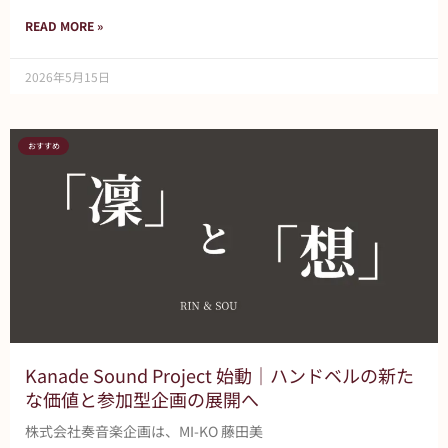
READ MORE »
2026年5月15日
おすすめ
Kanade Sound Project 始動｜ハンドベルの新た
な価値と参加型企画の展開へ
株式会社奏音楽企画は、MI-KO 藤田美