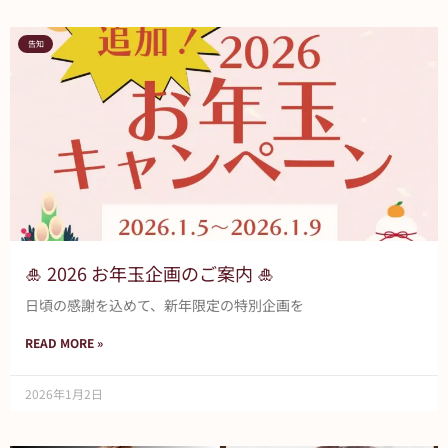
告知
🎍 2026 お年玉企画のご案内 🎍
日頃の感謝を込めて、新年限定の特別企画を
READ MORE »
2026年1月2日