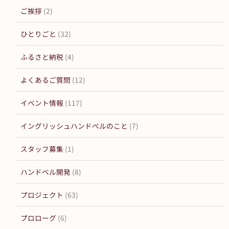
ご挨拶
(2)
ひとりごと
(32)
ふるさと納税
(4)
よくあるご質問
(12)
イベント情報
(117)
イングリッシュハンドベルのこと
(7)
スタッフ募集
(1)
ハンドベル開発
(8)
プロジェクト
(63)
プロローグ
(6)