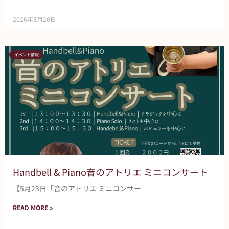
2026年3月20日
イベント情報
Handbell & Piano音のアトリエ ミニコンサート
【5月23日「音のアトリエ ミニコンサー
READ MORE »