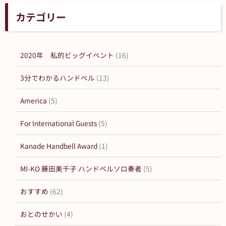
カテゴリー
2020年 私的ビッグイベント
(16)
3分でわかるハンドベル
(13)
America
(5)
For International Guests
(5)
Kanade Handbell Award
(1)
MI-KO 藤田美千子 ハンドベルソロ奏者
(5)
おすすめ
(62)
おとのせかい
(4)