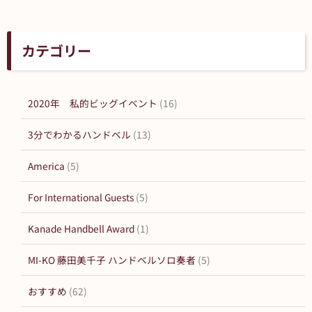
カテゴリー
2020年 私的ビッグイベント
(16)
3分でわかるハンドベル
(13)
America
(5)
For International Guests
(5)
Kanade Handbell Award
(1)
MI-KO 藤田美千子 ハンドベルソロ奏者
(5)
おすすめ
(62)