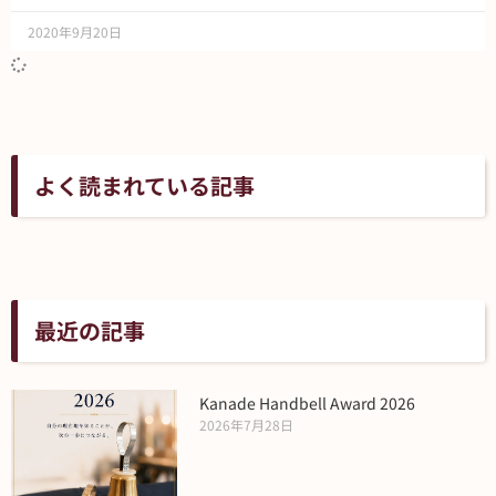
2020年9月20日
よく読まれている記事
最近の記事
Kanade Handbell Award 2026
2026年7月28日