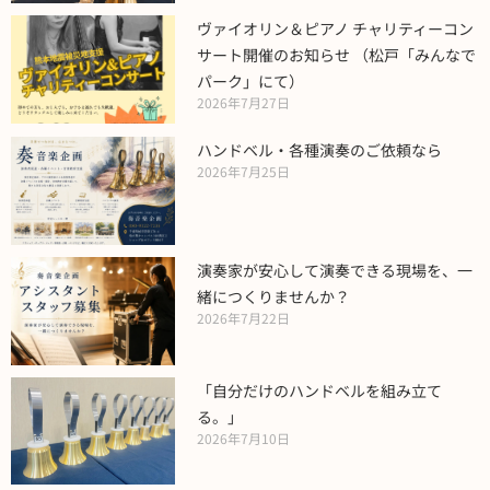
ヴァイオリン＆ピアノ チャリティーコン
サート開催のお知らせ （松戸「みんなで
パーク」にて）
2026年7月27日
ハンドベル・各種演奏のご依頼なら
2026年7月25日
演奏家が安心して演奏できる現場を、一
緒につくりませんか？
2026年7月22日
「自分だけのハンドベルを組み立て
る。」
2026年7月10日