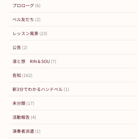
プロローグ
(6)
ベル友だち
(2)
レッスン風景
(23)
公告
(2)
凛と想 RIN＆SOU
(7)
告知
(162)
新3分でわかるハンドベル
(1)
未分類
(17)
活動報告
(4)
演奏者派遣
(1)