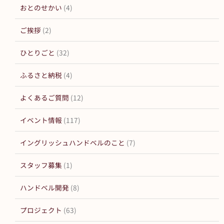
おとのせかい
(4)
ご挨拶
(2)
ひとりごと
(32)
ふるさと納税
(4)
よくあるご質問
(12)
イベント情報
(117)
イングリッシュハンドベルのこと
(7)
スタッフ募集
(1)
ハンドベル開発
(8)
プロジェクト
(63)