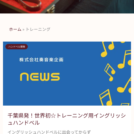
ホーム
»
トレーニング
ハンドベル開発
千葉県発！世界初☆トレーニング用イングリッシ
ュハンドベル
イングリッシュハンドベルに出会ってからず