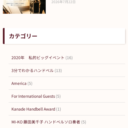
2026年7月22日
カテゴリー
2020年 私的ビッグイベント
(16)
3分でわかるハンドベル
(13)
America
(5)
For International Guests
(5)
Kanade Handbell Award
(1)
MI-KO 藤田美千子 ハンドベルソロ奏者
(5)