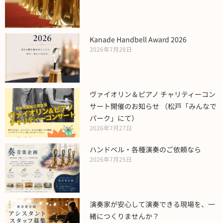
Kanade Handbell Award 2026
2026年7月28日
ヴァイオリン＆ピアノ チャリティーコン
サート開催のお知らせ （松戸「みんなで
パーク」にて）
2026年7月27日
ハンドベル・各種演奏のご依頼なら
2026年7月25日
演奏家が安心して演奏できる現場を、一
緒につくりませんか？