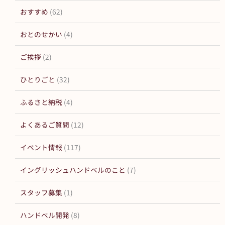
おすすめ
(62)
おとのせかい
(4)
ご挨拶
(2)
ひとりごと
(32)
ふるさと納税
(4)
よくあるご質問
(12)
イベント情報
(117)
イングリッシュハンドベルのこと
(7)
スタッフ募集
(1)
ハンドベル開発
(8)