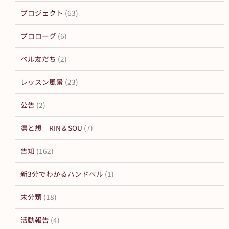
プロジェクト
(63)
プロローグ
(6)
ベル友だち
(2)
レッスン風景
(23)
公告
(2)
凛と想 RIN＆SOU
(7)
告知
(162)
新3分でわかるハンドベル
(1)
未分類
(18)
活動報告
(4)