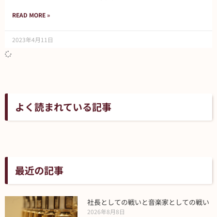
READ MORE »
2023年4月11日
よく読まれている記事
最近の記事
社長としての戦いと音楽家としての戦い
2026年8月8日