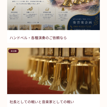
ハンドベル・各種演奏のご依頼なら
未分類
社長としての戦いと音楽家としての戦い