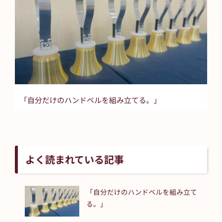
「自分だけのハンドベルを組み立てる。」
よく読まれている記事
「自分だけのハンドベルを組み立て
る。」