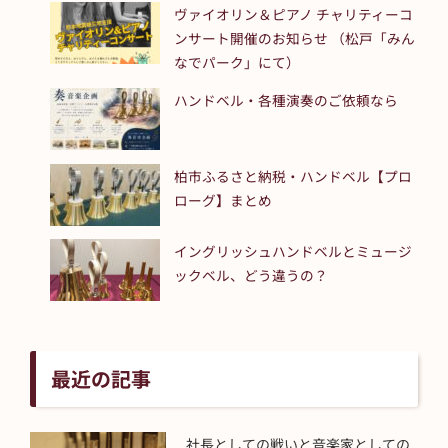
ヴァイオリン＆ピアノ チャリティーコ
ンサート開催のお知らせ （松戸「みん
なでパーク」にて）
ハンドベル・各種演奏のご依頼なら
柏市ふるさと納税・ハンドベル【プロ
ローグ】まとめ
イングリッシュハンドベルとミュージ
ックベル、どう違うの？
最近の記事
社長としての戦いと音楽家としての