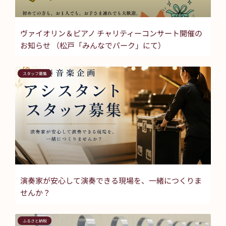
ヴァイオリン＆ピアノ チャリティーコンサート開催の
お知らせ （松戸「みんなでパーク」にて）
スタッフ募集
演奏家が安心して演奏できる現場を、一緒につくりま
せんか？
ふるさと納税