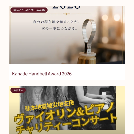
KANADE HANDBELL AWARD
Kanade Handbell Award 2026
おすすめ