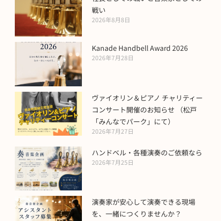
戦い
2026年8月8日
Kanade Handbell Award 2026
2026年7月28日
ヴァイオリン＆ピアノ チャリティー
コンサート開催のお知らせ （松戸
「みんなでパーク」にて）
2026年7月27日
ハンドベル・各種演奏のご依頼なら
2026年7月25日
演奏家が安心して演奏できる現場
を、一緒につくりませんか？