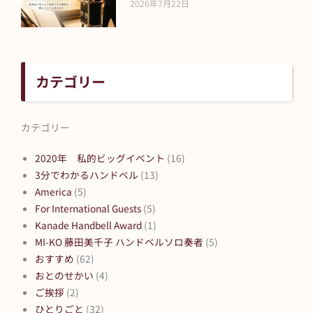
2026年7月22日
カテゴリー
カテゴリー
2020年 私的ビッグイベント
(16)
3分でわかるハンドベル
(13)
America
(5)
For International Guests
(5)
Kanade Handbell Award
(1)
MI-KO 藤田美千子 ハンドベルソロ奏者
(5)
おすすめ
(62)
おとのせかい
(4)
ご挨拶
(2)
ひとりごと
(32)