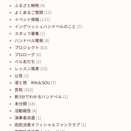
ふるさと納税
(4)
よくあるご質問
(12)
イベント情報
(117)
イングリッシュハンドベルのこと
(7)
スタッフ募集
(1)
ハンドベル開発
(8)
プロジェクト
(63)
プロローグ
(6)
ベル友だち
(2)
レッスン風景
(23)
公告
(2)
凛と想 RIN＆SOU
(7)
告知
(162)
新3分でわかるハンドベル
(1)
未分類
(18)
活動報告
(4)
演奏者派遣
(1)
田尻洸貴オフィシャルファンクラブ
(1)