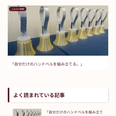
ふるさと納税
「自分だけのハンドベルを組み立てる。」
よく読まれている記事
「自分だけのハンドベルを組み立て