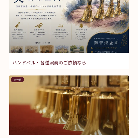
ハンドベル・各種演奏のご依頼なら
未分類