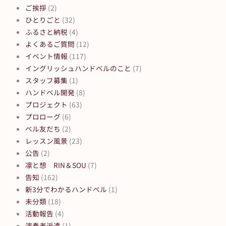
ご挨拶
(2)
ひとりごと
(32)
ふるさと納税
(4)
よくあるご質問
(12)
イベント情報
(117)
イングリッシュハンドベルのこと
(7)
スタッフ募集
(1)
ハンドベル開発
(8)
プロジェクト
(63)
プロローグ
(6)
ベル友だち
(2)
レッスン風景
(23)
公告
(2)
凛と想 RIN＆SOU
(7)
告知
(162)
新3分でわかるハンドベル
(1)
未分類
(18)
活動報告
(4)
演奏者派遣
(1)