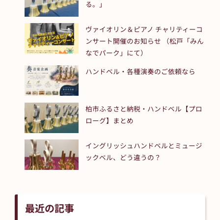
る。」
ヴァイオリン＆ピアノ チャリティーコ
ンサート開催のお知らせ （松戸「みん
なでパーク」にて）
ハンドベル・各種演奏のご依頼なら
柏市ふるさと納税・ハンドベル【プロ
ローグ】まとめ
イングリッシュハンドベルとミュージ
ックベル、どう違うの？
最近の記事