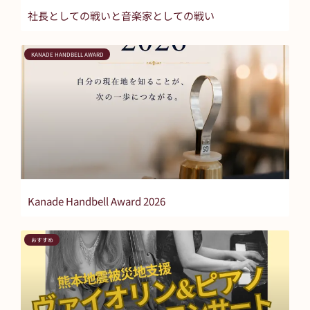
社長としての戦いと音楽家としての戦い
KANADE HANDBELL AWARD
Kanade Handbell Award 2026
おすすめ