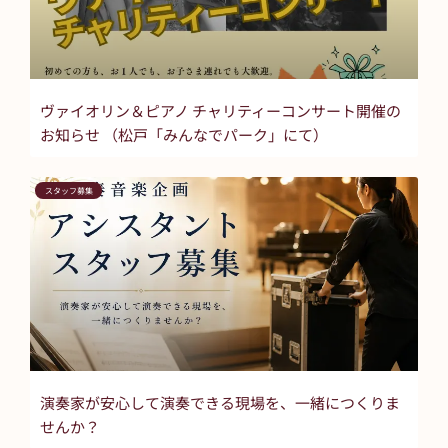
ヴァイオリン＆ピアノ チャリティーコンサート開催の
お知らせ （松戸「みんなでパーク」にて）
スタッフ募集
演奏家が安心して演奏できる現場を、一緒につくりま
せんか？