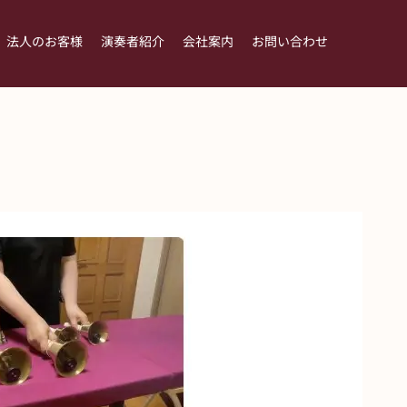
法人のお客様
演奏者紹介
会社案内
お問い合わせ