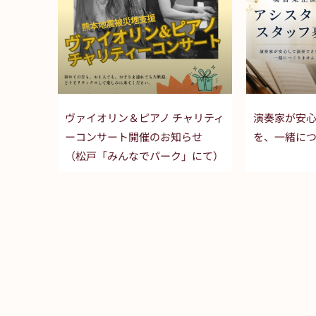
ヴァイオリン＆ピアノ チャリティ
演奏家が安
ーコンサート開催のお知らせ
を、一緒に
（松戸「みんなでパーク」にて）