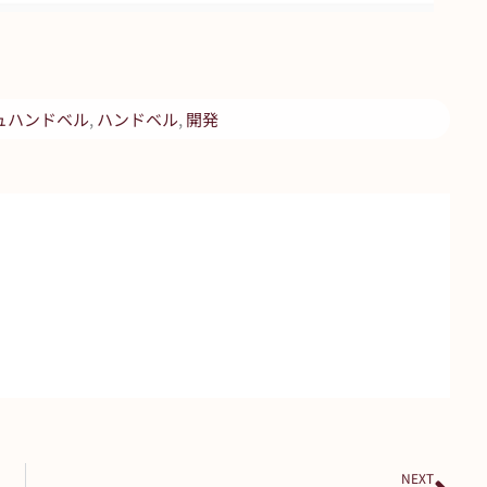
ュハンドベル
,
ハンドベル
,
開発
Nex
NEXT