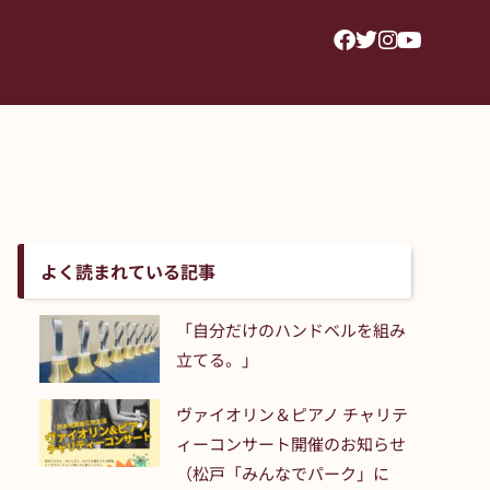
よく読まれている記事
「自分だけのハンドベルを組み
立てる。」
ヴァイオリン＆ピアノ チャリテ
ィーコンサート開催のお知らせ
（松戸「みんなでパーク」に