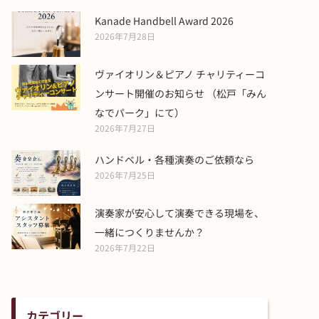
Kanade Handbell Award 2026
2026年7月28日
ヴァイオリン＆ピアノ チャリティーコ
ンサート開催のお知らせ （松戸「みん
なでパーク」にて）
2026年7月27日
ハンドベル・各種演奏のご依頼なら
2026年7月25日
演奏家が安心して演奏できる現場を、
一緒につくりませんか？
2026年7月22日
t
カテゴリー