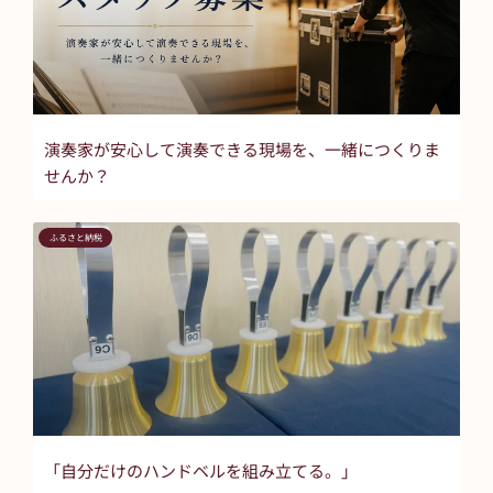
演奏家が安心して演奏できる現場を、一緒につくりま
せんか？
ふるさと納税
「自分だけのハンドベルを組み立てる。」