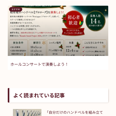
おすすめ
ホールコンサートで演奏しよう！
よく読まれている記事
「自分だけのハンドベルを組み立て