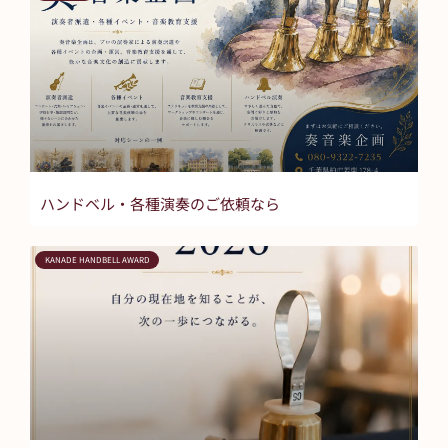
ハンドベル・各種演奏のご依頼なら
KANADE HANDBELL AWARD