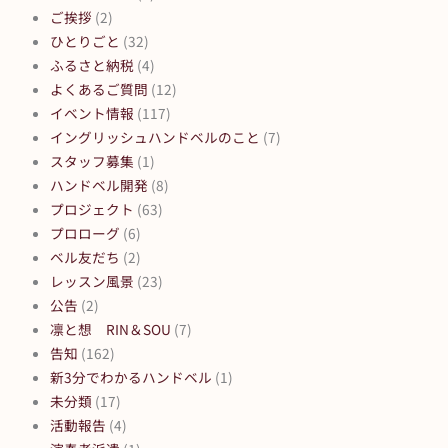
ご挨拶
(2)
ひとりごと
(32)
ふるさと納税
(4)
よくあるご質問
(12)
イベント情報
(117)
イングリッシュハンドベルのこと
(7)
スタッフ募集
(1)
ハンドベル開発
(8)
プロジェクト
(63)
プロローグ
(6)
ベル友だち
(2)
レッスン風景
(23)
公告
(2)
凛と想 RIN＆SOU
(7)
告知
(162)
新3分でわかるハンドベル
(1)
未分類
(17)
活動報告
(4)