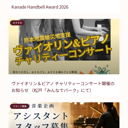
Kanade Handbell Award 2026
おすすめ
ヴァイオリン＆ピアノ チャリティーコンサート開催の
お知らせ （松戸「みんなでパーク」にて）
スタッフ募集