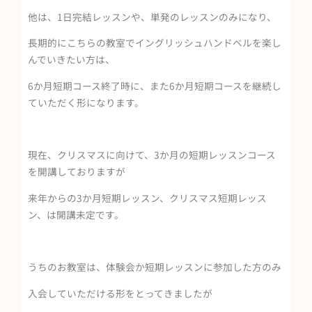
他は、1日完結レッスンや、単発のレッスンのみになり、
長期的にこちらの教室でイングリッシュハンドベルを楽し
んでいきたい方は、
6か月短期コース終了時に、また6か月短期コースを継続し
ていただく形になります。
現在、クリスマスに向けて、3か月の短期レッスンコース
を開講しておりますが
来年からの3か月短期レッスン、クリスマス短期レッス
ン、は開講未定です。
うちのお教室は、体験会か短期レッスンに参加した方のみ
入会していただける形をとってきましたが