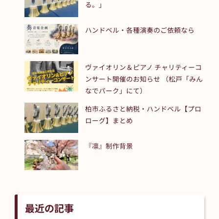
る。」
ハンドベル・各種演奏のご依頼なら
ヴァイオリン＆ピアノ チャリティーコ
ンサート開催のお知らせ （松戸「みん
なでパーク」にて）
柏市ふるさと納税・ハンドベル【プロ
ローグ】まとめ
『凛』制作背景
最近の記事