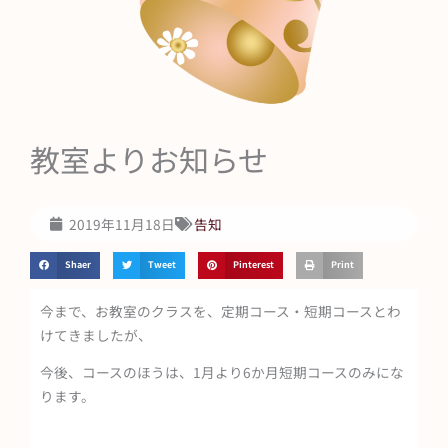
教室よりお知らせ
2019年11月18日
告知
Shaer
Tweet
Pinterest
Print
今まで、お教室のクラスを、定期コース・短期コースとわ
けてきましたが、
今後、コースのほうは、1月より6か月短期コースのみにな
ります。