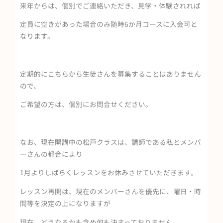
来年からは、個別でご連絡いただき、見学・体験されれば
定員に空きがあった場合のみ随時6か月コースに入会可と
なります。
定期的にこちらから生徒さんを募集することはありません
ので、
ご希望の方は、個別にお問合せください。
なお、現在開講中の松戸クラスは、講師である私とメンバ
ーさんの都合により
1月よりしばらくレッスンをお休みさせていただきます。
レッスン再開は、現在のメンバーさんを優先に、曜日・時
間等を決定の上になりますが
現在、どうなるかも含め何も決まっておりません。