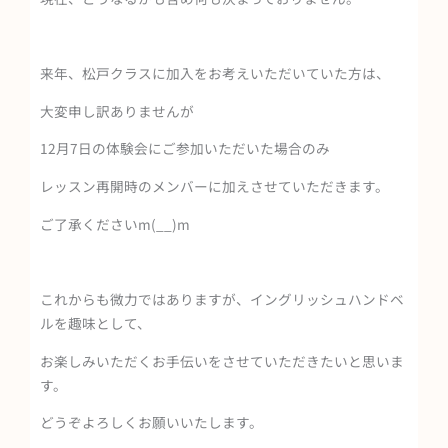
来年、松戸クラスに加入をお考えいただいていた方は、
大変申し訳ありませんが
12月7日の体験会にご参加いただいた場合のみ
レッスン再開時のメンバーに加えさせていただきます。
ご了承くださいm(__)m
これからも微力ではありますが、イングリッシュハンドベ
ルを趣味として、
お楽しみいただくお手伝いをさせていただきたいと思いま
す。
どうぞよろしくお願いいたします。