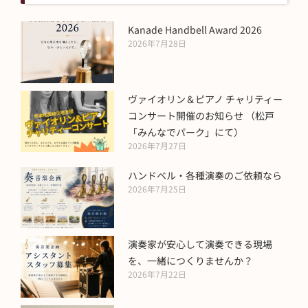
Kanade Handbell Award 2026
2026年7月28日
ヴァイオリン＆ピアノ チャリティー
コンサート開催のお知らせ （松戸
「みんなでパーク」にて）
2026年7月27日
ハンドベル・各種演奏のご依頼なら
2026年7月25日
演奏家が安心して演奏できる現場
を、一緒につくりませんか？
2026年7月22日