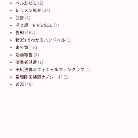
ベル友だち
(2)
レッスン風景
(23)
公告
(2)
凛と想 RIN＆SOU
(7)
告知
(162)
新3分でわかるハンドベル
(1)
未分類
(18)
活動報告
(4)
演奏者派遣
(1)
田尻洸貴オフィシャルファンクラブ
(1)
空間除菌装置ナノシード
(2)
近況
(49)