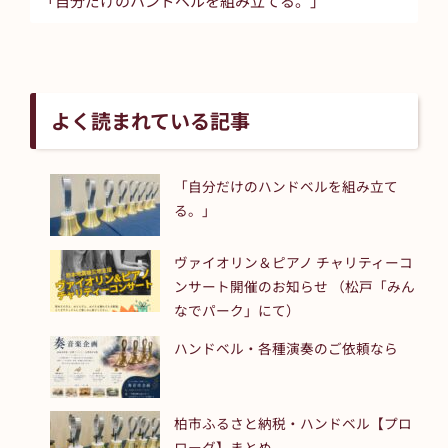
「自分だけのハンドベルを組み立てる。」
よく読まれている記事
「自分だけのハンドベルを組み立て
る。」
ヴァイオリン＆ピアノ チャリティーコ
ンサート開催のお知らせ （松戸「みん
なでパーク」にて）
ハンドベル・各種演奏のご依頼なら
柏市ふるさと納税・ハンドベル【プロ
ローグ】まとめ