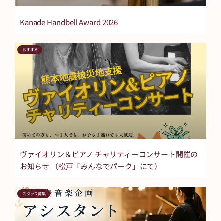
Kanade Handbell Award 2026
おすすめ
ヴァイオリン＆ピアノ チャリティーコンサート開催の
お知らせ （松戸「みんなでパーク」にて）
スタッフ募集