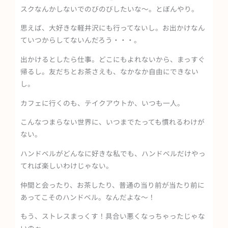
スクなんかしないでのびのびしたいな～。とぼんやり。
思えば、大好きな軽井沢にも行ってないし。お出かけなん
ていつからしてないんだろう・・・。
出かけるとしたら仕事。どこにもよれないから、まっすぐ
帰るし。友だちとお茶さえも、なかなか自由にできない
し。
カフェに行くのも、テイクアウトか、いつも一人。
こんなつまらない世界に、いつまでたっても慣れるわけが
ない。
ハンドベルがどんなに好きな私でも、ハンドベルだけやっ
てれば楽しいわけじゃない。
仲間と会ったり、お茶したり、普通の当り前が当たり前に
あってこそのハンドベル。なんだよな～！
もう、ストレスまっくす！具合い悪くなっちゃったじゃな