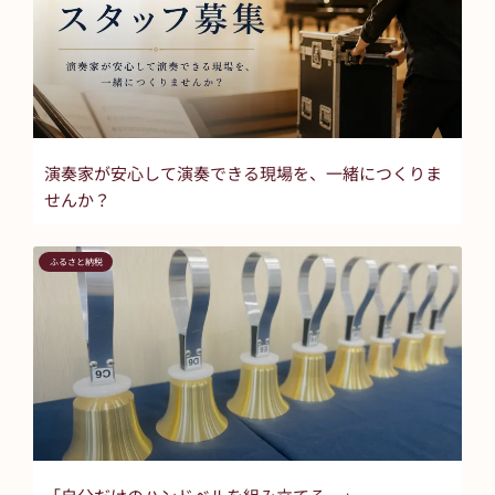
演奏家が安心して演奏できる現場を、一緒につくりま
せんか？
ふるさと納税