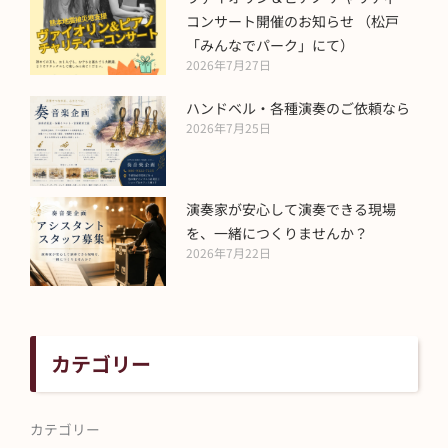
コンサート開催のお知らせ （松戸
「みんなでパーク」にて）
2026年7月27日
ハンドベル・各種演奏のご依頼なら
2026年7月25日
演奏家が安心して演奏できる現場
を、一緒につくりませんか？
2026年7月22日
カテゴリー
カテゴリー