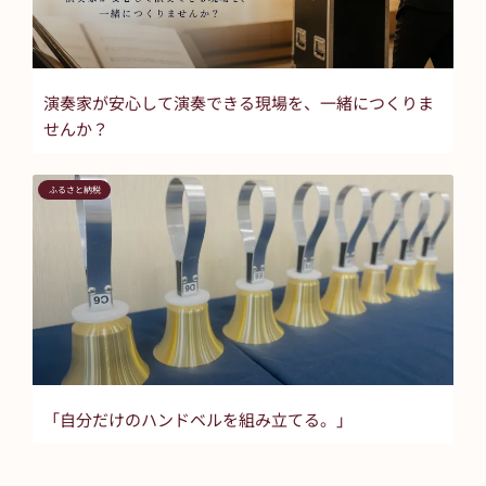
演奏家が安心して演奏できる現場を、一緒につくりま
せんか？
ふるさと納税
「自分だけのハンドベルを組み立てる。」