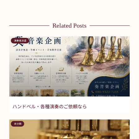
Related Posts
演奏者派遣
ハンドベル・各種演奏のご依頼なら
未分類