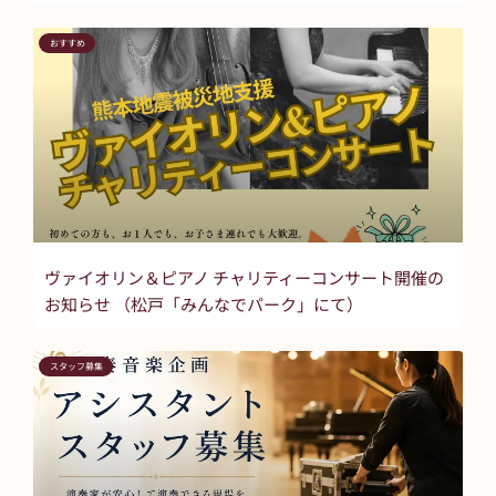
おすすめ
ヴァイオリン＆ピアノ チャリティーコンサート開催の
お知らせ （松戸「みんなでパーク」にて）
スタッフ募集