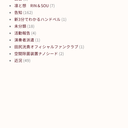
凛と想 RIN＆SOU
(7)
告知
(162)
新3分でわかるハンドベル
(1)
未分類
(18)
活動報告
(4)
演奏者派遣
(1)
田尻洸貴オフィシャルファンクラブ
(1)
空間除菌装置ナノシード
(2)
近況
(49)