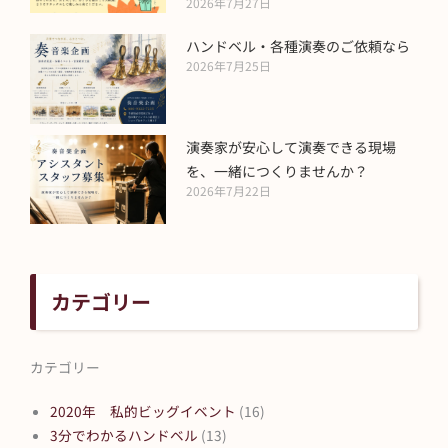
2026年7月27日
ハンドベル・各種演奏のご依頼なら
2026年7月25日
演奏家が安心して演奏できる現場
を、一緒につくりませんか？
2026年7月22日
カテゴリー
カテゴリー
2020年 私的ビッグイベント
(16)
3分でわかるハンドベル
(13)