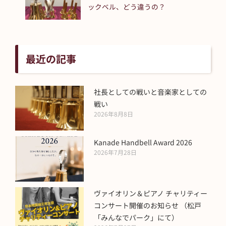
ックベル、どう違うの？
最近の記事
社長としての戦いと音楽家としての
戦い
2026年8月8日
Kanade Handbell Award 2026
2026年7月28日
ヴァイオリン＆ピアノ チャリティー
コンサート開催のお知らせ （松戸
「みんなでパーク」にて）