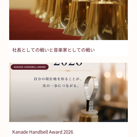
社長としての戦いと音楽家としての戦い
KANADE HANDBELL AWARD
Kanade Handbell Award 2026