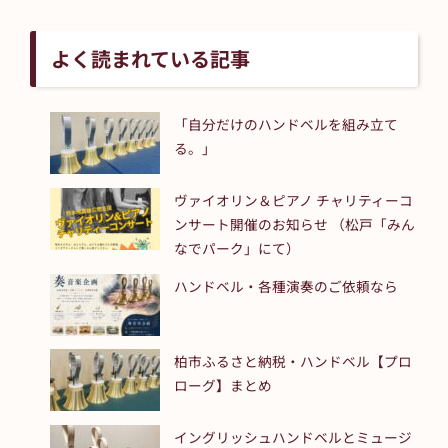
よく読まれている記事
「自分だけのハンドベルを組み立て
る。」
ヴァイオリン＆ピアノ チャリティーコ
ンサート開催のお知らせ （松戸「みん
なでパーク」にて）
ハンドベル・各種演奏のご依頼なら
柏市ふるさと納税・ハンドベル【プロ
ローグ】まとめ
イングリッシュハンドベルとミュージ