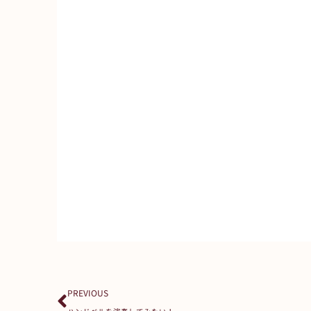
Prev
PREVIOUS