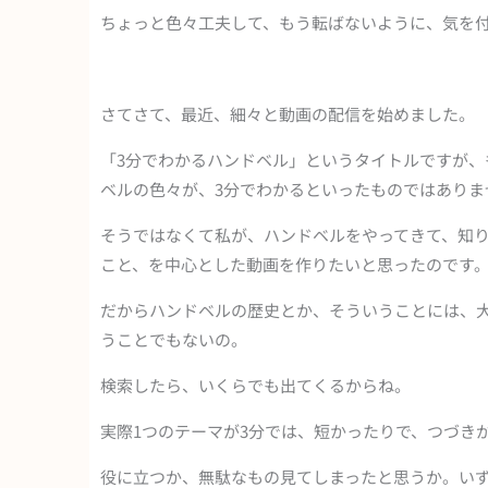
ちょっと色々工夫して、もう転ばないように、気を
さてさて、最近、細々と動画の配信を始めました。
「3分でわかるハンドベル」というタイトルですが
ベルの色々が、3分でわかるといったものではありま
そうではなくて私が、ハンドベルをやってきて、知
こと、を中心とした動画を作りたいと思ったのです
だからハンドベルの歴史とか、そういうことには、
うことでもないの。
検索したら、いくらでも出てくるからね。
実際1つのテーマが3分では、短かったりで、つづき
役に立つか、無駄なもの見てしまったと思うか。いず