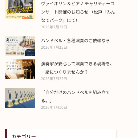
ヴァイオリン＆ピアノ チャリティーコ
ンサート開催のお知らせ （松戸「みん
なでパーク」にて）
2026年7月27日
ハンドベル・各種演奏のご依頼なら
2026年7月25日
演奏家が安心して演奏できる現場を、
一緒につくりませんか？
2026年7月22日
「自分だけのハンドベルを組み立て
る。」
2026年7月10日
カテゴリー