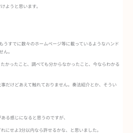
付けようと思います。
、もうすでに数々のホームページ等に載っているようなハンド
せん。
りたかったこと、調べても分からなかったこと、今ならわかる
。
大事だけどあえて触れておりません。奏法紹介とか、そうい
がある感じになると思うのですが、
れにせよ3分以内なら許せるかな、と思いました。