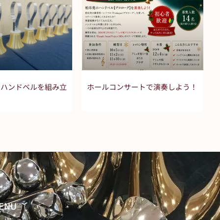
のハンドベルを組み立
ホールコンサートで演奏しよう！
ENU