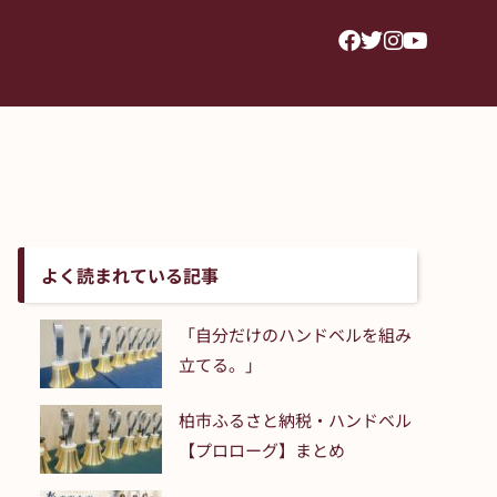
よく読まれている記事
「自分だけのハンドベルを組み
立てる。」
柏市ふるさと納税・ハンドベル
【プロローグ】まとめ