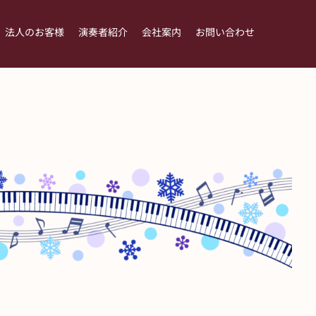
法人のお客様
演奏者紹介
会社案内
お問い合わせ