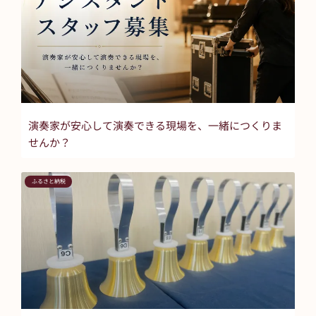
演奏家が安心して演奏できる現場を、一緒につくりま
せんか？
ふるさと納税