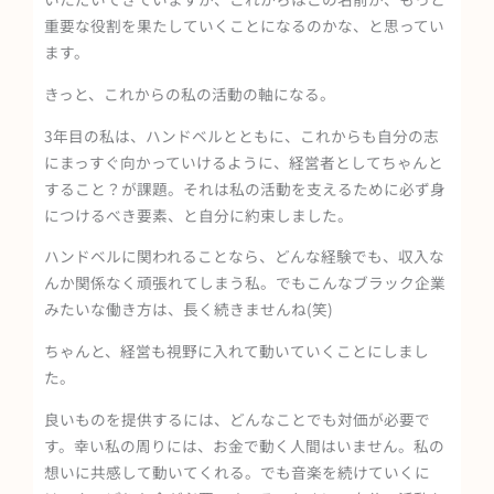
重要な役割を果たしていくことになるのかな、と思ってい
ます。
きっと、これからの私の活動の軸になる。
3年目の私は、ハンドベルとともに、これからも自分の志
にまっすぐ向かっていけるように、経営者としてちゃんと
すること？が課題。それは私の活動を支えるために必ず身
につけるべき要素、と自分に約束しました。
ハンドベルに関われることなら、どんな経験でも、収入な
んか関係なく頑張れてしまう私。でもこんなブラック企業
みたいな働き方は、長く続きませんね(笑)
ちゃんと、経営も視野に入れて動いていくことにしまし
た。
良いものを提供するには、どんなことでも対価が必要で
す。幸い私の周りには、お金で動く人間はいません。私の
想いに共感して動いてくれる。でも音楽を続けていくに