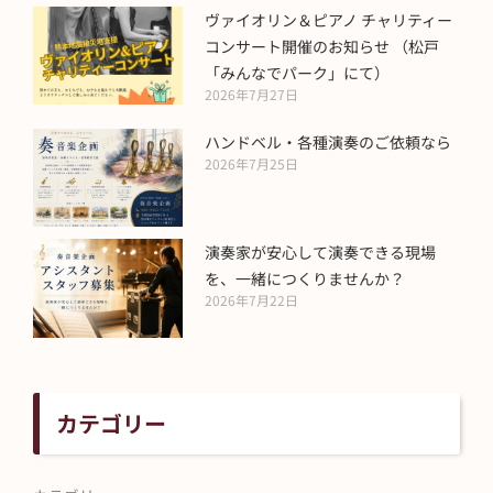
ヴァイオリン＆ピアノ チャリティー
コンサート開催のお知らせ （松戸
「みんなでパーク」にて）
2026年7月27日
ハンドベル・各種演奏のご依頼なら
2026年7月25日
演奏家が安心して演奏できる現場
を、一緒につくりませんか？
2026年7月22日
カテゴリー