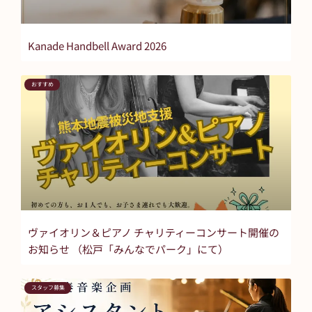
Kanade Handbell Award 2026
おすすめ
ヴァイオリン＆ピアノ チャリティーコンサート開催の
お知らせ （松戸「みんなでパーク」にて）
スタッフ募集