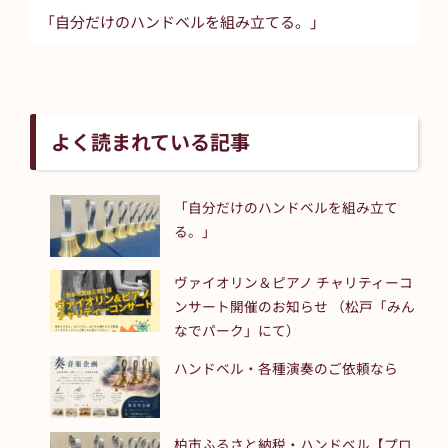
「自分だけのハンドベルを組み立てる。」
よく読まれている記事
「自分だけのハンドベルを組み立て
る。」
ヴァイオリン＆ピアノ チャリティーコ
ンサート開催のお知らせ （松戸「みん
なでパーク」にて）
ハンドベル・各種演奏のご依頼なら
柏市ふるさと納税・ハンドベル【プロ