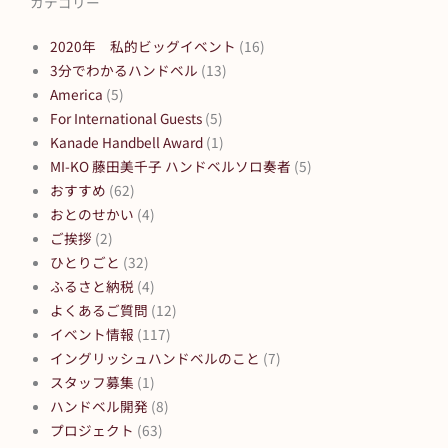
カテゴリー
2020年 私的ビッグイベント
(16)
3分でわかるハンドベル
(13)
America
(5)
For International Guests
(5)
Kanade Handbell Award
(1)
MI-KO 藤田美千子 ハンドベルソロ奏者
(5)
おすすめ
(62)
おとのせかい
(4)
ご挨拶
(2)
ひとりごと
(32)
ふるさと納税
(4)
よくあるご質問
(12)
イベント情報
(117)
イングリッシュハンドベルのこと
(7)
スタッフ募集
(1)
ハンドベル開発
(8)
プロジェクト
(63)