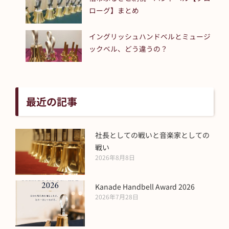
ローグ】まとめ
イングリッシュハンドベルとミュージ
ックベル、どう違うの？
最近の記事
社長としての戦いと音楽家としての
戦い
2026年8月8日
Kanade Handbell Award 2026
2026年7月28日