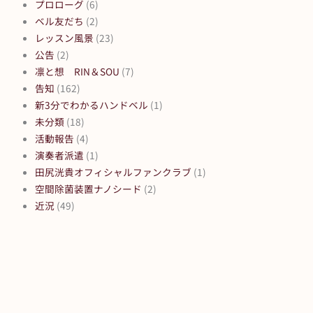
プロローグ
(6)
ベル友だち
(2)
レッスン風景
(23)
公告
(2)
凛と想 RIN＆SOU
(7)
告知
(162)
新3分でわかるハンドベル
(1)
未分類
(18)
活動報告
(4)
演奏者派遣
(1)
田尻洸貴オフィシャルファンクラブ
(1)
空間除菌装置ナノシード
(2)
近況
(49)