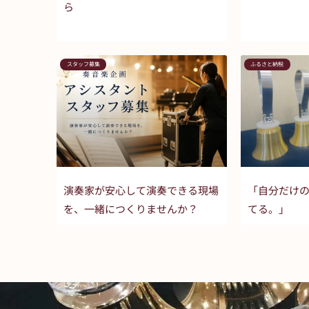
ら
スタッフ募集
ふるさと納税
演奏家が安心して演奏できる現場
「自分だけ
を、一緒につくりませんか？
てる。」