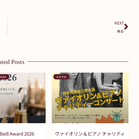
Nex
NEXT
再会
ated Posts
AWARD
おすすめ
bell Award 2026
ヴァイオリン＆ピアノ チャリティ