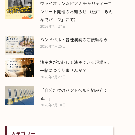
ヴァイオリン＆ピアノ チャリティーコ
ンサート開催のお知らせ （松戸「みん
なでパーク」にて）
2026年7月27日
ハンドベル・各種演奏のご依頼なら
2026年7月25日
演奏家が安心して演奏できる現場を、
一緒につくりませんか？
2026年7月22日
「自分だけのハンドベルを組み立て
る。」
2026年7月10日
カテゴリー