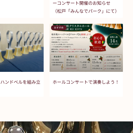
ーコンサート開催のお知らせ
（松戸「みんなでパーク」にて）
おすすめ
のハンドベルを組み立
ホールコンサートで演奏しよう！