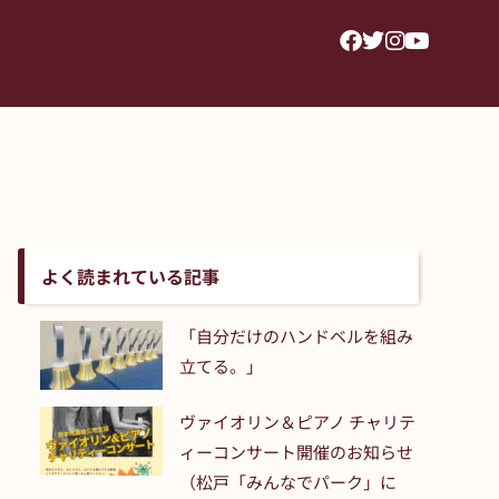
よく読まれている記事
「自分だけのハンドベルを組み
立てる。」
ヴァイオリン＆ピアノ チャリテ
ィーコンサート開催のお知らせ
（松戸「みんなでパーク」に