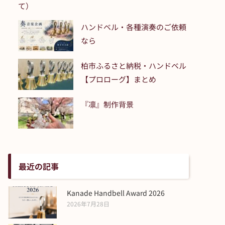
て）
ハンドベル・各種演奏のご依頼
なら
柏市ふるさと納税・ハンドベル
【プロローグ】まとめ
『凛』制作背景
最近の記事
Kanade Handbell Award 2026
2026年7月28日