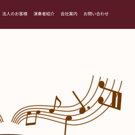
法人のお客様
演奏者紹介
会社案内
お問い合わせ