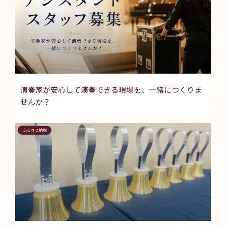
演奏家が安心して演奏できる現場を、一緒につくりま
せんか？
ふるさと納税