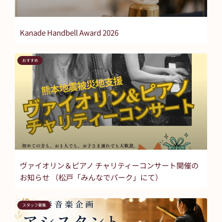
Kanade Handbell Award 2026
おすすめ
ヴァイオリン＆ピアノ チャリティーコンサート開催の
お知らせ （松戸「みんなでパーク」にて）
スタッフ募集