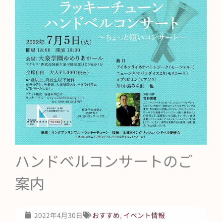
ハンドベルコンサートのご
案内
2022年4月30日
おすすめ
,
イベント情報