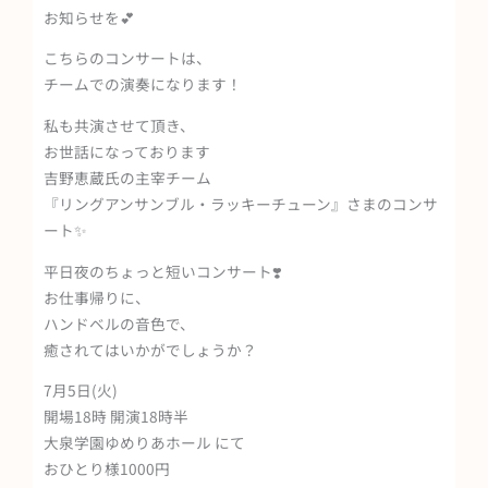
お知らせを💕
こちらのコンサートは、
チームでの演奏になります！
私も共演させて頂き、
お世話になっております
吉野恵蔵氏の主宰チーム
『リングアンサンブル・ラッキーチューン』さまのコンサ
ート✨
平日夜のちょっと短いコンサート❣️
お仕事帰りに、
ハンドベルの音色で、
癒されてはいかがでしょうか？
7月5日(火)
開場18時 開演18時半
大泉学園ゆめりあホール にて
おひとり様1000円