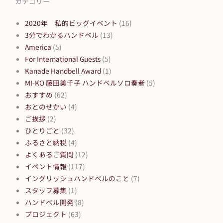
カテゴリー
2020年 私的ビッグイベント
(16)
3分でわかるハンドベル
(13)
America
(5)
For International Guests
(5)
Kanade Handbell Award
(1)
MI-KO 藤田美千子 ハンドベルソロ奏者
(5)
おすすめ
(62)
おとのせかい
(4)
ご挨拶
(2)
ひとりごと
(32)
ふるさと納税
(4)
よくあるご質問
(12)
イベント情報
(117)
イングリッシュハンドベルのこと
(7)
スタッフ募集
(1)
ハンドベル開発
(8)
プロジェクト
(63)