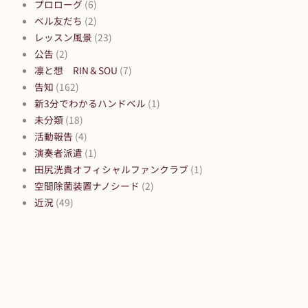
プロローグ
(6)
ベル友だち
(2)
レッスン風景
(23)
公告
(2)
凛と想 RIN＆SOU
(7)
告知
(162)
新3分でわかるハンドベル
(1)
未分類
(18)
活動報告
(4)
演奏者派遣
(1)
田尻洸貴オフィシャルファンクラブ
(1)
空間除菌装置ナノシード
(2)
近況
(49)