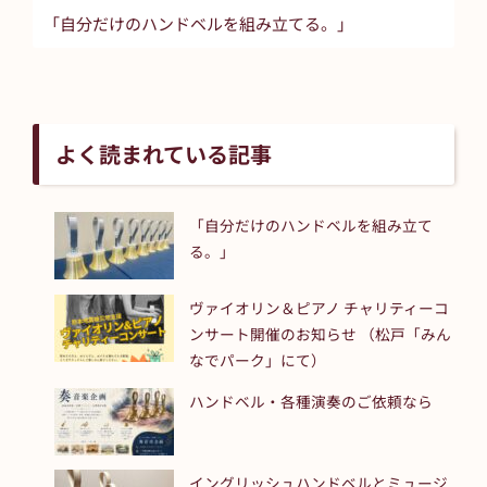
「自分だけのハンドベルを組み立てる。」
よく読まれている記事
「自分だけのハンドベルを組み立て
る。」
ヴァイオリン＆ピアノ チャリティーコ
ンサート開催のお知らせ （松戸「みん
なでパーク」にて）
ハンドベル・各種演奏のご依頼なら
イングリッシュハンドベルとミュージ