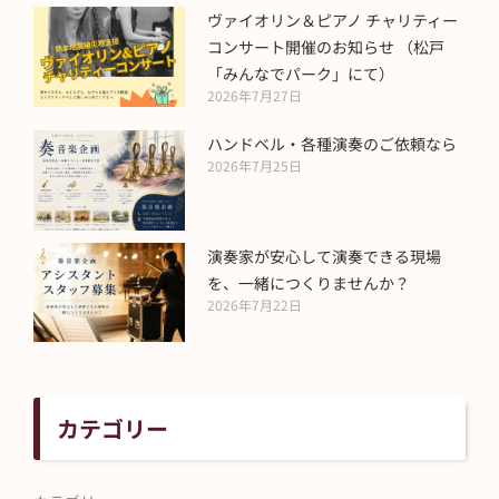
ヴァイオリン＆ピアノ チャリティー
コンサート開催のお知らせ （松戸
「みんなでパーク」にて）
2026年7月27日
ハンドベル・各種演奏のご依頼なら
2026年7月25日
演奏家が安心して演奏できる現場
を、一緒につくりませんか？
2026年7月22日
カテゴリー