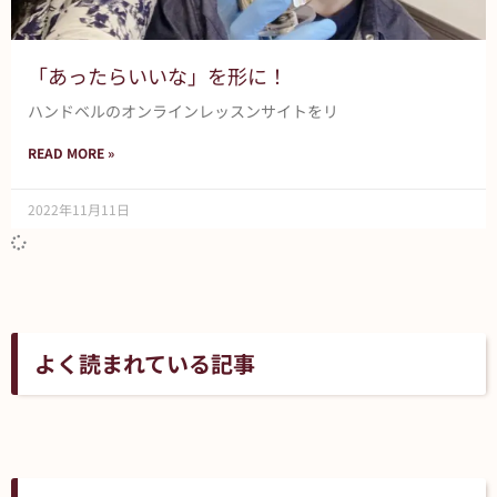
「あったらいいな」を形に！
ハンドベルのオンラインレッスンサイトをリ
READ MORE »
2022年11月11日
よく読まれている記事