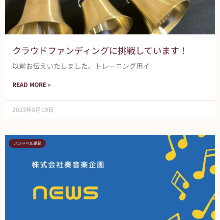
クラウドファンディングに挑戦しています！
以前お伝えいたしました、トレーニング用イ
READ MORE »
2023年8月19日
ハンドベル開発