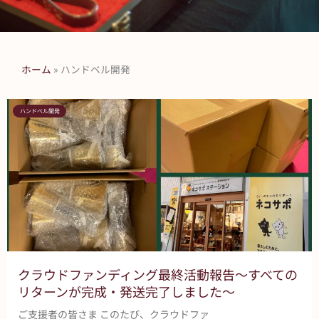
ホーム
»
ハンドベル開発
ハンドベル開発
クラウドファンディング最終活動報告～すべての
リターンが完成・発送完了しました～
ご支援者の皆さま このたび、クラウドファ