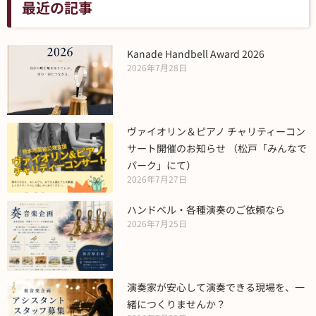
最近の記事
Kanade Handbell Award 2026
2026年7月28日
ヴァイオリン＆ピアノ チャリティーコン
サート開催のお知らせ （松戸「みんなで
パーク」にて）
2026年7月27日
ハンドベル・各種演奏のご依頼なら
2026年7月25日
演奏家が安心して演奏できる現場を、一
緒につくりませんか？