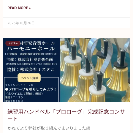
READ MORE »
2025年10月26日
おすすめ
練習用ハンドベル「プロローグ」完成記念コンサ
ート
かねてより弊社が取り組んでまいりました練