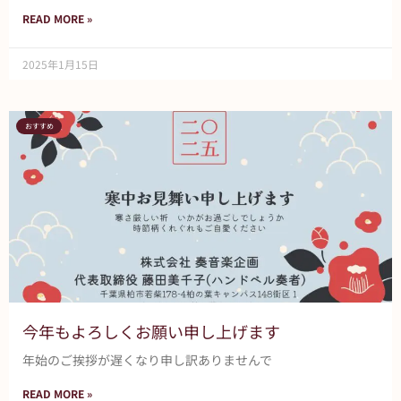
READ MORE »
2025年1月15日
おすすめ
今年もよろしくお願い申し上げます
年始のご挨拶が遅くなり申し訳ありませんで
READ MORE »