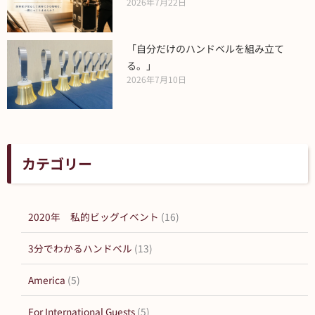
2026年7月22日
「自分だけのハンドベルを組み立て
る。」
2026年7月10日
カテゴリー
2020年 私的ビッグイベント
(16)
3分でわかるハンドベル
(13)
America
(5)
For International Guests
(5)