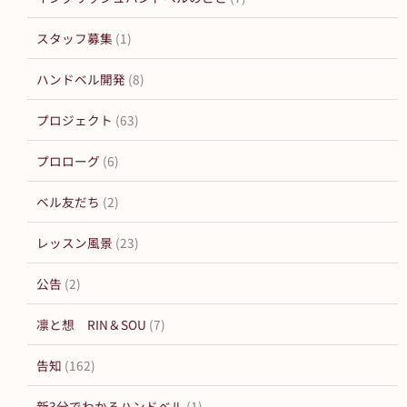
スタッフ募集
(1)
ハンドベル開発
(8)
プロジェクト
(63)
プロローグ
(6)
ベル友だち
(2)
レッスン風景
(23)
公告
(2)
凛と想 RIN＆SOU
(7)
告知
(162)
新3分でわかるハンドベル
(1)