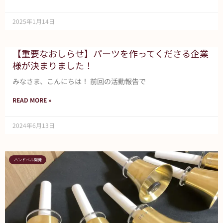
2025年1月14日
【重要なおしらせ】パーツを作ってくださる企業
様が決まりました！
みなさま、こんにちは！ 前回の活動報告で
READ MORE »
2024年6月13日
ハンドベル開発