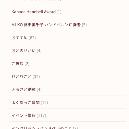
Kanade Handbell Award
(1)
MI-KO 藤田美千子 ハンドベルソロ奏者
(5)
おすすめ
(62)
おとのせかい
(4)
ご挨拶
(2)
ひとりごと
(32)
ふるさと納税
(4)
よくあるご質問
(12)
イベント情報
(117)
イングリッシュハンドベルのこと
(7)