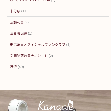
未分類
(17)
活動報告
(4)
演奏者派遣
(1)
田尻洸貴オフィシャルファンクラブ
(1)
空間除菌装置ナノシード
(2)
近況
(49)