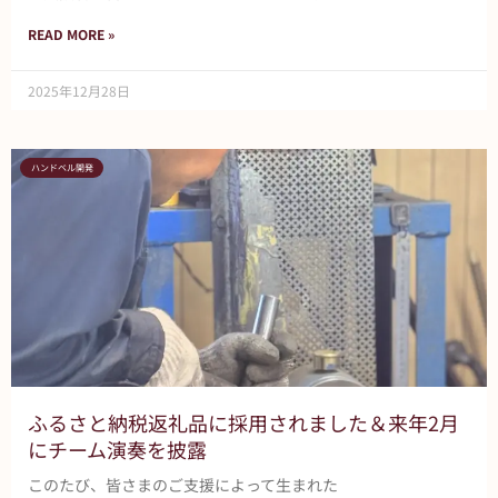
READ MORE »
2025年12月28日
ハンドベル開発
ふるさと納税返礼品に採用されました＆来年2月
にチーム演奏を披露
このたび、皆さまのご支援によって生まれた