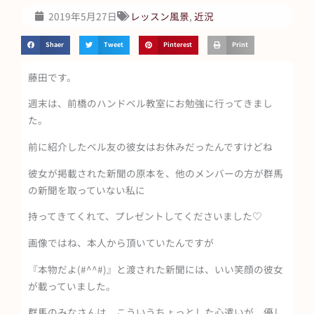
2019年5月27日
レッスン風景
,
近況
Shaer
Tweet
Pinterest
Print
藤田です。
週末は、前橋のハンドベル教室にお勉強に行ってきまし
た。
前に紹介したベル友の彼女はお休みだったんですけどね
彼女が掲載された新聞の原本を、他のメンバーの方が群馬
の新聞を取っていない私に
持ってきてくれて、プレゼントしてくださいました♡
画像ではね、本人から頂いていたんですが
『本物だよ(#^^#)』と渡された新聞には、いい笑顔の彼女
が載っていました。
群馬のみなさんは、こういうちょっとした心遣いが、優し