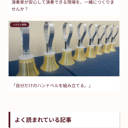
演奏家が安心して演奏できる現場を、一緒につくりま
せんか？
ふるさと納税
「自分だけのハンドベルを組み立てる。」
よく読まれている記事