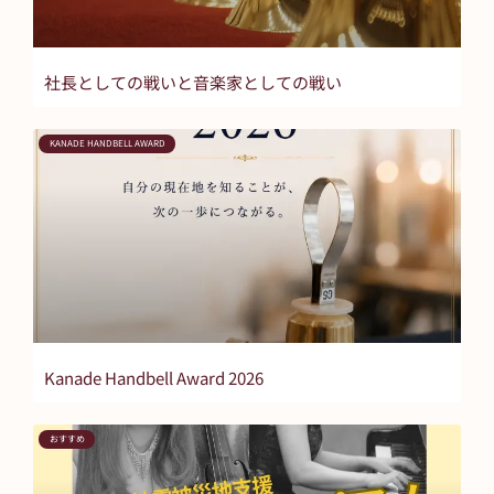
社長としての戦いと音楽家としての戦い
KANADE HANDBELL AWARD
Kanade Handbell Award 2026
おすすめ