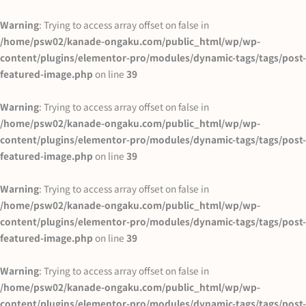
内
容
Warning
: Trying to access array offset on false in
を
/home/psw02/kanade-ongaku.com/public_html/wp/wp-
ス
content/plugins/elementor-pro/modules/dynamic-tags/tags/post-
キ
featured-image.php
on line
39
ッ
プ
Warning
: Trying to access array offset on false in
/home/psw02/kanade-ongaku.com/public_html/wp/wp-
content/plugins/elementor-pro/modules/dynamic-tags/tags/post-
featured-image.php
on line
39
Warning
: Trying to access array offset on false in
/home/psw02/kanade-ongaku.com/public_html/wp/wp-
content/plugins/elementor-pro/modules/dynamic-tags/tags/post-
featured-image.php
on line
39
Warning
: Trying to access array offset on false in
/home/psw02/kanade-ongaku.com/public_html/wp/wp-
content/plugins/elementor-pro/modules/dynamic-tags/tags/post-