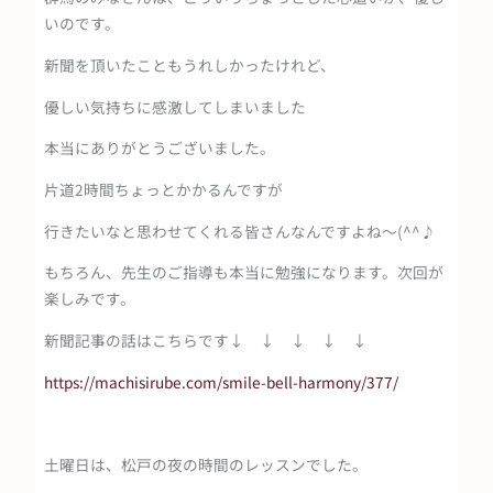
いのです。
新聞を頂いたこともうれしかったけれど、
優しい気持ちに感激してしまいました
本当にありがとうございました。
片道2時間ちょっとかかるんですが
行きたいなと思わせてくれる皆さんなんですよね～(^^♪
もちろん、先生のご指導も本当に勉強になります。次回が
楽しみです。
新聞記事の話はこちらです↓ ↓ ↓ ↓ ↓
https://machisirube.com/smile-bell-harmony/377/
土曜日は、松戸の夜の時間のレッスンでした。